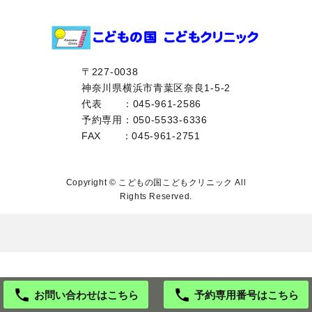
〒227-0038
神奈川県横浜市青葉区奈良1-5-2
代表
：045-961-2586
予約専用：050-5533-6336
FAX
：045-961-2751
Copyright © こどもの国こどもクリニック All
Rights Reserved.
お問い合わせはこちら
予約専用番号はこちら