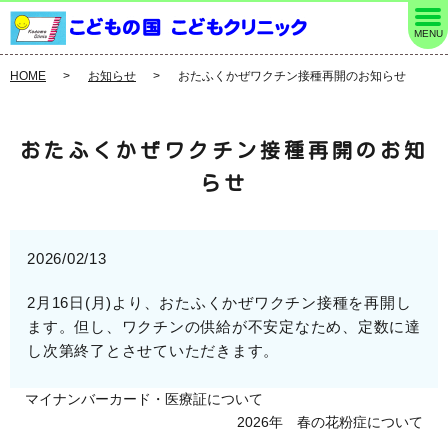
MENU
HOME
お知らせ
おたふくかぜワクチン接種再開のお知らせ
おたふくかぜワクチン接種再開のお知
らせ
2026/02/13
2月16日(月)より、おたふくかぜワクチン接種を再開し
ます。但し、ワクチンの供給が不安定なため、定数に達
し次第終了とさせていただきます。
マイナンバーカード・医療証について
2026年 春の花粉症について