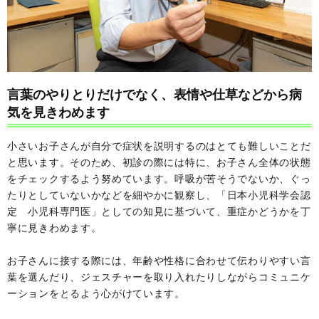
言葉のやりとりだけでなく、表情や仕草などから病
気を見きわめます
小さいお子さんが自分で症状を説明するのはとても難しいことだ
と思います。そのため、初診の際には特に、お子さん全体の状態
をチェックするよう努めています。呼吸が苦そうでないか、ぐっ
たりとしていないかなどを細やかに観察し、「日本小児科学会認
定 小児科専門医」としての知見に基づいて、重症かどうかを丁
寧に見きわめます。
お子さんに接する際には、年齢や性格に合わせて伝わりやすい言
葉を選んだり、ジェスチャーを取り入れたりしながらコミュニケ
ーションをとるよう心がけています。