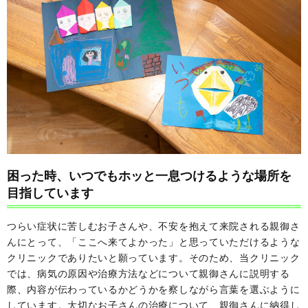
困った時、いつでもホッと一息つけるような場所を
目指しています
つらい症状に苦しむお子さんや、不安を抱えて来院される親御さ
んにとって、「ここへ来てよかった」と思っていただけるような
クリニックでありたいと願っています。そのため、当クリニック
では、病気の原因や治療方法などについて親御さんに説明する
際、内容が伝わっているかどうかを察しながら言葉を選ぶように
しています。大切なお子さんの治療について、親御さんに納得し